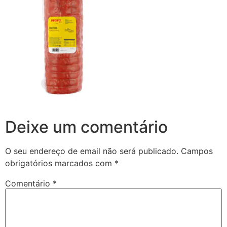
Deixe um comentário
O seu endereço de email não será publicado.
Campos
obrigatórios marcados com
*
Comentário
*