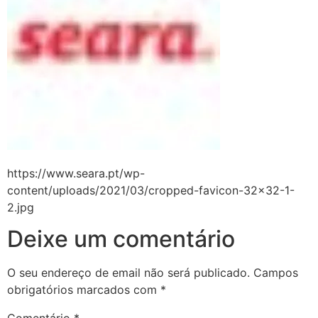
https://www.seara.pt/wp-
content/uploads/2021/03/cropped-favicon-32×32-1-
2.jpg
Deixe um comentário
O seu endereço de email não será publicado.
Campos
obrigatórios marcados com
*