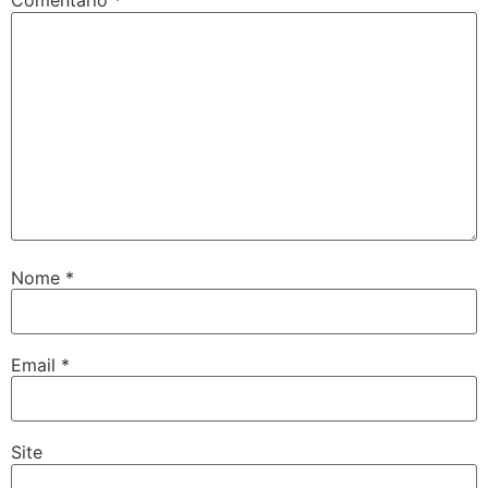
Comentário
*
Nome
*
Email
*
Site