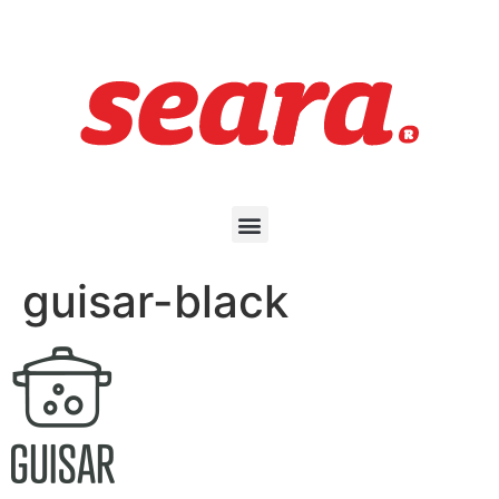
guisar-black