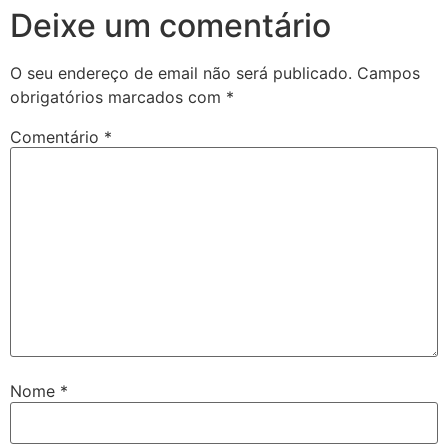
Deixe um comentário
O seu endereço de email não será publicado.
Campos
obrigatórios marcados com
*
Comentário
*
Nome
*