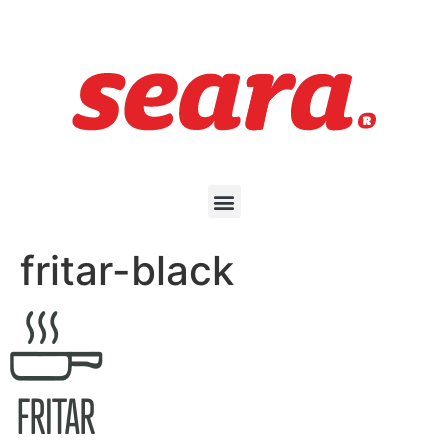
fritar-black