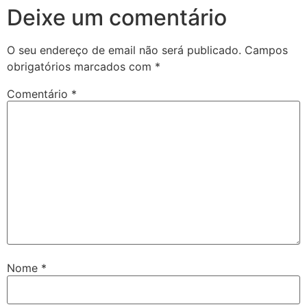
Deixe um comentário
O seu endereço de email não será publicado.
Campos
obrigatórios marcados com
*
Comentário
*
Nome
*