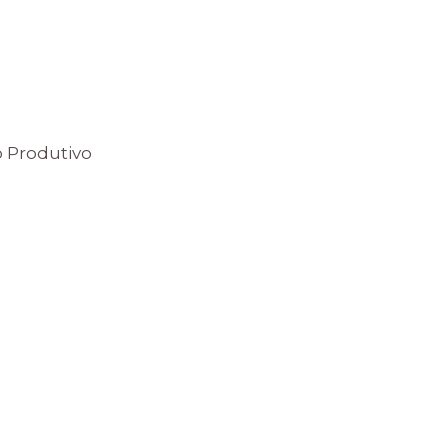
 Produtivo